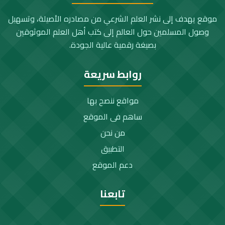
موقع يهدف إلى نشر العلم الشرعي من مصادره الأصيلة، وتسهيل
وصول المسلمين حول العالم إلى كتب أهل العلم الموثوقين
بصيغة رقمية عالية الجودة.
روابط سريعة
مواقع ننصح بها
ساهم فى الموقع
من نحن
التطبيق
دعم الموقع
تابعنا