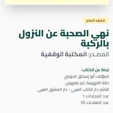
الفقه العام
نهي الصحبة عن النزول
بالركبة
المصـدر:
المكتبة الوقفية
نبذة عن الكتاب:
المؤلف: أبو إسحاق الحويني
حالة الفهرسة: غير مفهرس
الناشر: دار الكتاب العربي - دار المشرق العربي
عدد المجلدات: 1
عدد الصفحات: 55