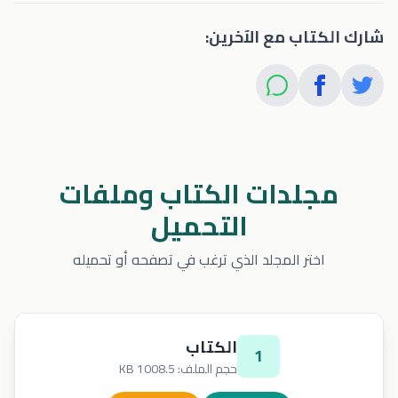
شارك الكتاب مع الآخرين:
مجلدات الكتاب وملفات
التحميل
اختر المجلد الذي ترغب في تصفحه أو تحميله
الكتاب
1
حجم الملف: 1008.5 KB