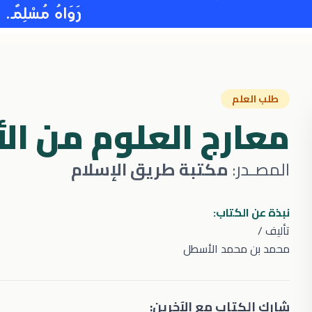
طلب العلم
معارج العلوم من الأ
المصـدر:
مكتبة طريق الإسلام
نبذة عن الكتاب:
تأليف /
محمد بن محمد الأسطل
شارك الكتاب مع الآخرين: