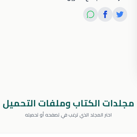
مجلدات الكتاب وملفات التحميل
اختر المجلد الذي ترغب في تصفحه أو تحميله