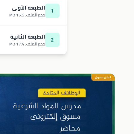
الطبعة الأولى
1
حجم الملف: 16.5 MB
الطبعة الثانية
2
حجم الملف: 17.4 MB
إعلان ممول