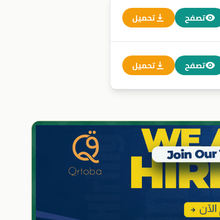
تصفح
تحميل
تصفح
تحميل