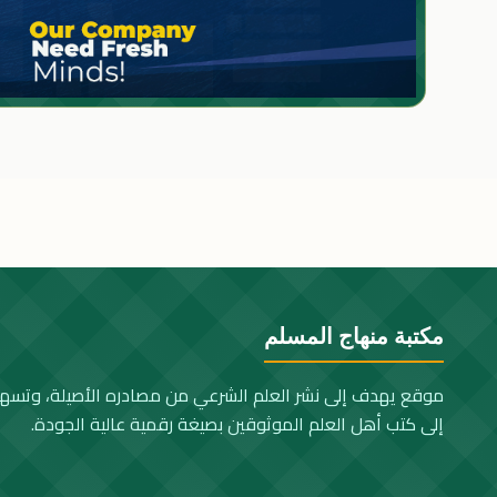
مكتبة منهاج المسلم
موقع يهدف إلى نشر العلم الشرعي من مصادره الأصيلة، وتسه
إلى كتب أهل العلم الموثوقين بصيغة رقمية عالية الجودة.