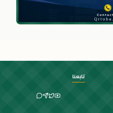
تابعنا