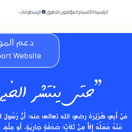
الرئيسية
الأقسام
المؤلفون
التطبيق
الإسطوانات