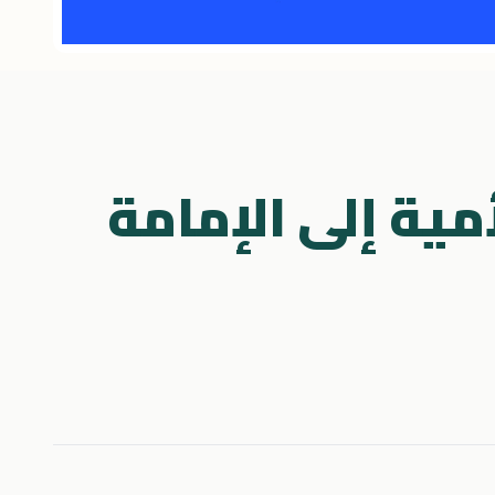
مية إلى الإمامة