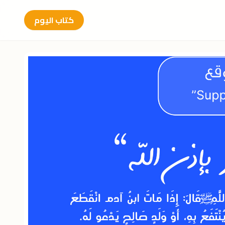
كتاب اليوم