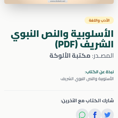
الأدب واللغة
الأسلوبية والنص النبوي
الشريف (PDF)
المصـدر:
مكتبة الألوكة
نبذة عن الكتاب:
الأسلوبية والنص النبوي الشريف
شارك الكتاب مع الآخرين: