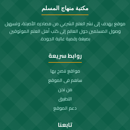
مكتبة منهاج المسلم
موقع يهدف إلى نشر العلم الشرعي من مصادره الأصيلة، وتسهيل
وصول المسلمين حول العالم إلى كتب أهل العلم الموثوقين
بصيغة رقمية عالية الجودة.
روابط سريعة
مواقع ننصح بها
ساهم فى الموقع
من نحن
التطبيق
دعم الموقع
تابعنا