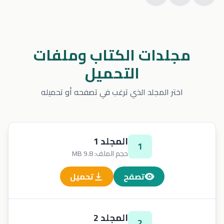
مجلدات الكتاب وملفات
التحميل
اختر المجلد الذي ترغب في تصفحه أو تحميله
المجلد 1
1
حجم الملف: 9.8 MB
تصفح
تحميل
المجلد 2
2