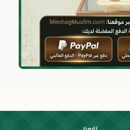
تابعنا