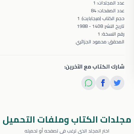
عدد المجلدات: 1
عدد الصفحات: 84
حجم الكتاب (ميجابايت): 1
تاريخ النشر: 1408 - 1988
رقم النسخة: 1
المحقق: محمود الجزائري
شارك الكتاب مع الآخرين:
مجلدات الكتاب وملفات التحميل
اختر المجلد الذي ترغب في تصفحه أو تحميله