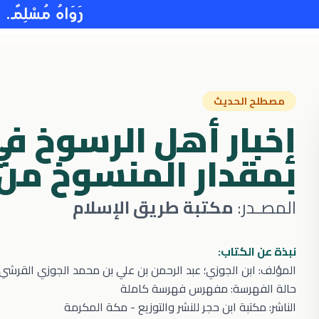
مصطلح الحديث
إخبار أهل الرسوخ ف
بمقدار المنسوخ من
المصـدر:
مكتبة طريق الإسلام
نبذة عن الكتاب:
المؤلف: ابن الجوزي؛ عبد الرحمن بن علي بن محمد الجوزي القرشي ا
حالة الفهرسة: مفهرس فهرسة كاملة
الناشر: مكتبة ابن حجر للنشر والتوزيع - مكة المكرمة