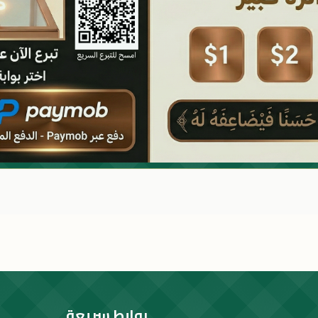
روابط سريعة