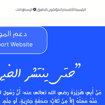
الرئيسية
الأقسام
المؤلفون
التطبيق
الإسطوانات