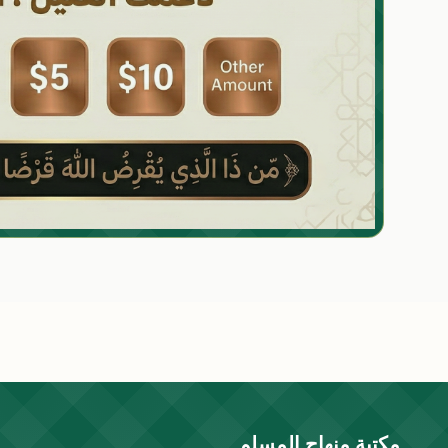
مكتبة منهاج المسلم