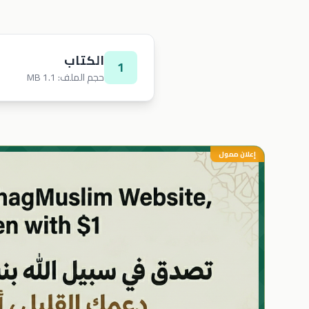
الكتاب
1
حجم الملف: 1.1 MB
إعلان ممول