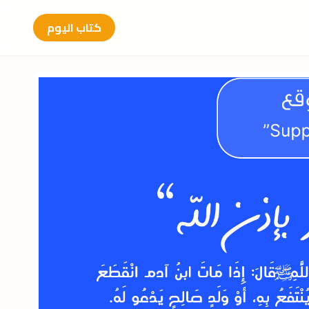
كتاب اليوم