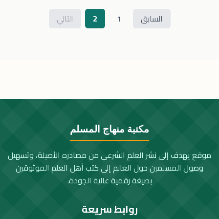
السابق
1
2
التالي
مكتبة منهاج المسلم
موقع يهدف إلى نشر العلم الشرعي من مصادره الأصيلة، وتسهيل
وصول المسلمين حول العالم إلى كتب أهل العلم الموثوقين
بصيغة رقمية عالية الجودة.
روابط سريعة