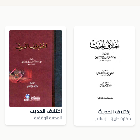
اختلاف الحديث
إختلاف الحديث
المكتبة الوقفية
مكتبة طريق الإسلام