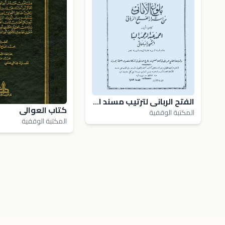
الفتح الربانى لترتيب مسند الإمام أحمد إبن حنبل
كتاب العوالى
المكتبة الوقفية
المكتبة الوقفية