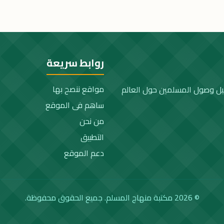
روابط سريعة
مواقع ننصح بها
يل وصول المسلمين حول العالم
ساهم فى الموقع
من نحن
التطبيق
دعم الموقع
© 2026 مكتبة منهاج المسلم. جميع الحقوق محفوظة.