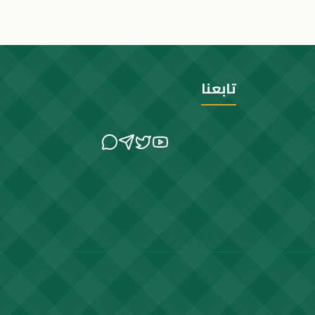
تابعنا