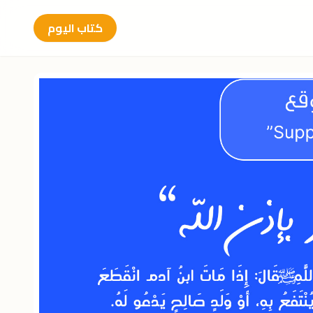
كتاب اليوم