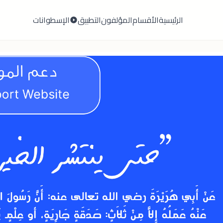
الرئيسية
الأقسام
المؤلفون
التطبيق
الإسطوانات