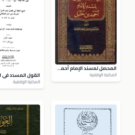
المحصل لمسند الإمام أحمد بن حنبل
المكتبة الوقفية
المكتبة الوقفية