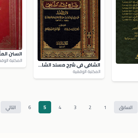
المكتبة الوق
الشافي في شرح مسند الشافعي
المكتبة الوقفية
السابق
1
2
3
4
5
6
التالي