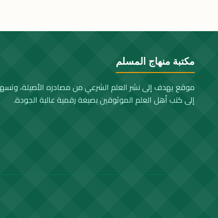
مكتبة منهاج المسلم
موقع يهدف إلى نشر العلم الشرعي من مصادره الأصيلة، وتسه
إلى كتب أهل العلم الموثوقين بصيغة رقمية عالية الجودة.