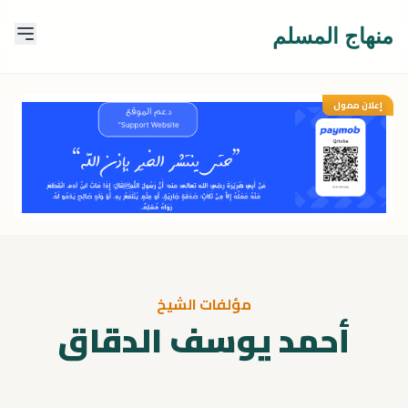
منهاج المسلم
إعلان ممول
مؤلفات الشيخ
أحمد يوسف الدقاق