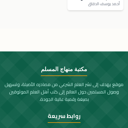
أحمد يوسف الدقاق
مكتبة منهاج المسلم
موقع يهدف إلى نشر العلم الشرعي من مصادره الأصيلة، وتسهيل
وصول المسلمين حول العالم إلى كتب أهل العلم الموثوقين
بصيغة رقمية عالية الجودة.
روابط سريعة