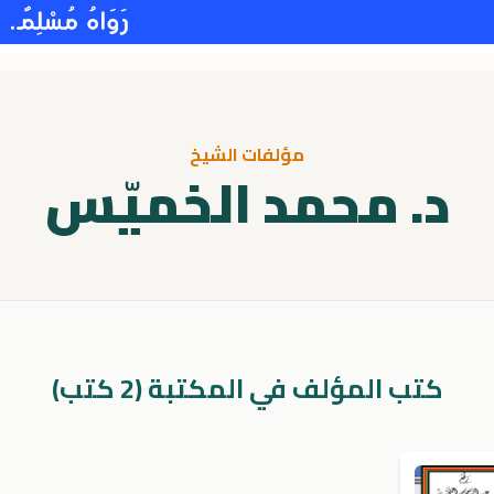
مؤلفات الشيخ
د. محمد الخميّس
كتب المؤلف في المكتبة (2 كتب)