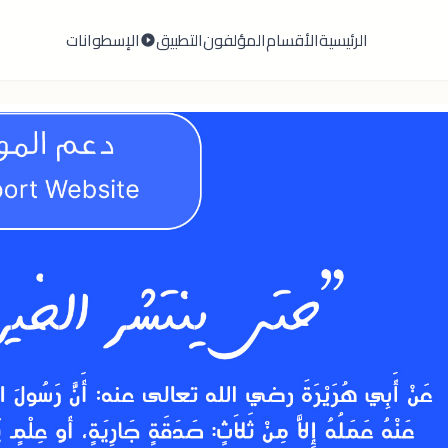
الرئيسية
الأقسام
المؤلفون
التطبيق
الإسطوانات