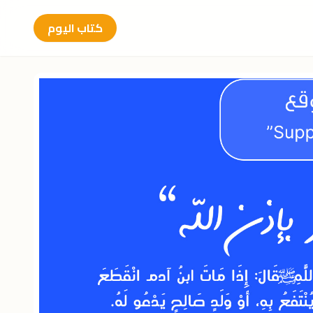
كتاب اليوم