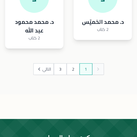
د. محمد الخميّس
د. محمد محمود
2 كتاب
عبد الله
2 كتاب
1
2
3
التالي