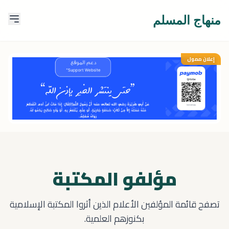
منهاج المسلم
إعلان ممول
مؤلفو المكتبة
تصفح قائمة المؤلفين الأعلام الذين أثروا المكتبة الإسلامية
بكنوزهم العلمية.