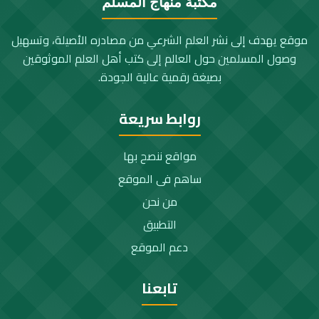
مكتبة منهاج المسلم
موقع يهدف إلى نشر العلم الشرعي من مصادره الأصيلة، وتسهيل
وصول المسلمين حول العالم إلى كتب أهل العلم الموثوقين
بصيغة رقمية عالية الجودة.
روابط سريعة
مواقع ننصح بها
ساهم فى الموقع
من نحن
التطبيق
دعم الموقع
تابعنا