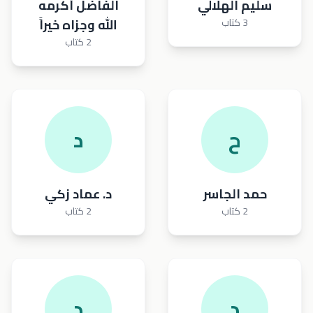
سليم الهلالي
الفاضل أكرمه
3 كتاب
الله وجزاه خيراً
2 كتاب
ح
د
حمد الجاسر
د. عماد زكي
2 كتاب
2 كتاب
د
د